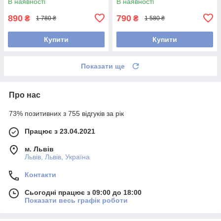
В наявності
В наявності
890
790
₴
₴
1 780 ₴
1 580 ₴
Купити
Купити
Показати ще
Про нас
73% позитивних з 755 відгуків за рік
Працює з 23.04.2021
м. Львів
Львів, Львів, Україна
Контакти
Сьогодні працює з 09:00 до 18:00
Показати весь графік роботи