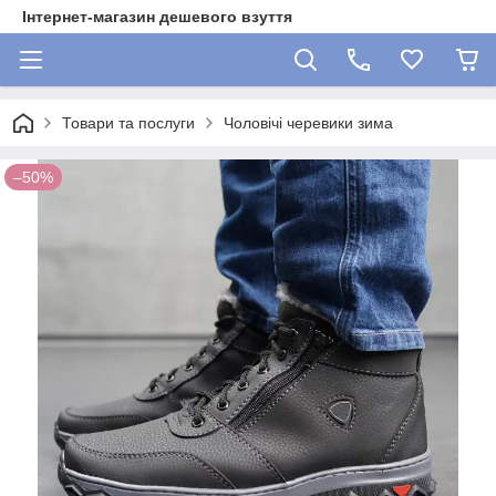
Інтернет-магазин дешевого взуття
Товари та послуги
Чоловічі черевики зима
–50%