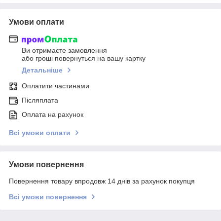
Умови оплати
Ви отримаєте замовлення
або гроші повернуться на вашу картку
Детальніше
Оплатити частинами
Післяплата
Оплата на рахунок
Всі умови оплати
Умови повернення
Повернення товару впродовж 14 днів за рахунок покупця
Всі умови повернення