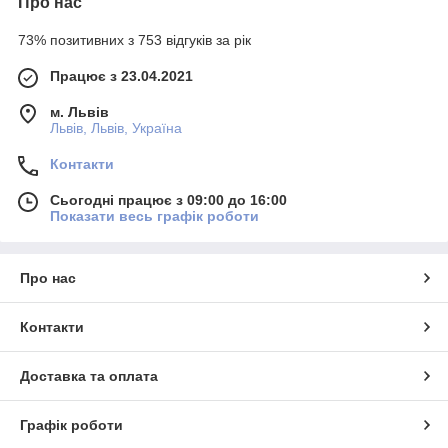
Про нас
73% позитивних з 753 відгуків за рік
Працює з 23.04.2021
м. Львів
Львів, Львів, Україна
Контакти
Сьогодні працює з 09:00 до 16:00
Показати весь графік роботи
Про нас
Контакти
Доставка та оплата
Графік роботи