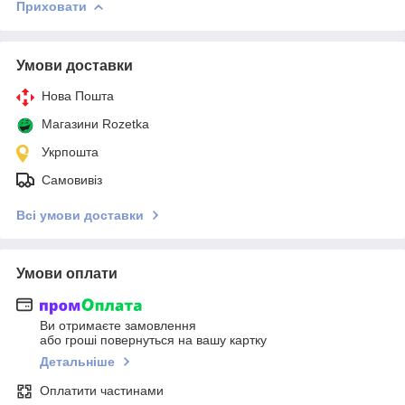
Приховати
Умови доставки
Нова Пошта
Магазини Rozetka
Укрпошта
Самовивіз
Всі умови доставки
Умови оплати
Ви отримаєте замовлення
або гроші повернуться на вашу картку
Детальніше
Оплатити частинами