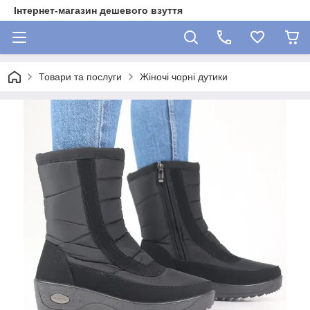
Інтернет-магазин дешевого взуття
Товари та послуги
Жіночі чорні дутики