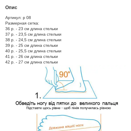
Опис
Артикул: р 08
Размерная сетка:
36 р. - 23 см длина стельки
37 р. - 23,5 см длина стельки
38 р. - 24,5 см длина стельки
39 р. - 25 см длина стельки
40 р. - 25,5 см длина стельки
41 р. - 26 см длина стельки
42 р. - 27 см длина стельки