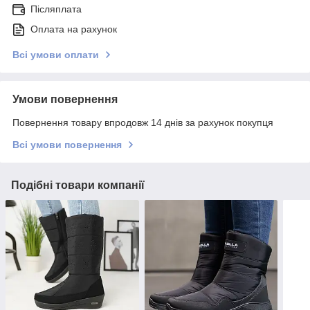
Післяплата
Оплата на рахунок
Всі умови оплати
Умови повернення
Повернення товару впродовж 14 днів за рахунок покупця
Всі умови повернення
Подібні товари компанії